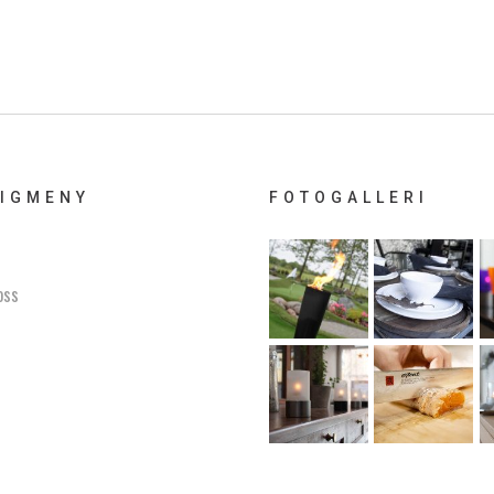
IGMENY
FOTOGALLERI
oss