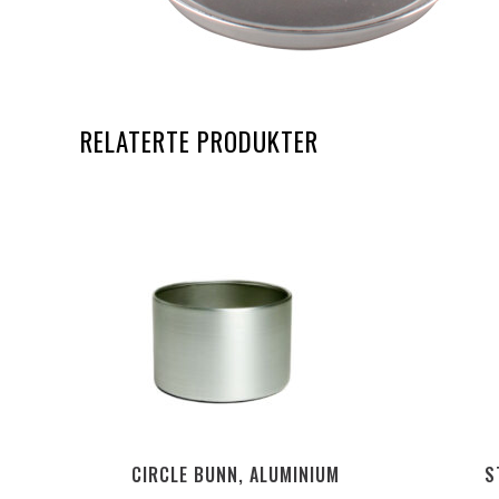
RELATERTE PRODUKTER
CIRCLE BUNN, ALUMINIUM
S