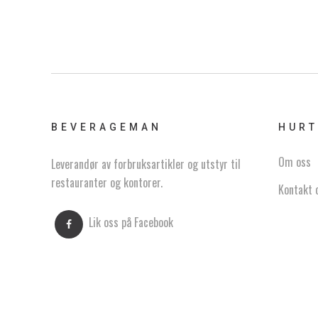
BEVERAGEMAN
HURT
Om oss
Leverandør av forbruksartikler og utstyr til
restauranter og kontorer.
Kontakt 
Lik oss på Facebook