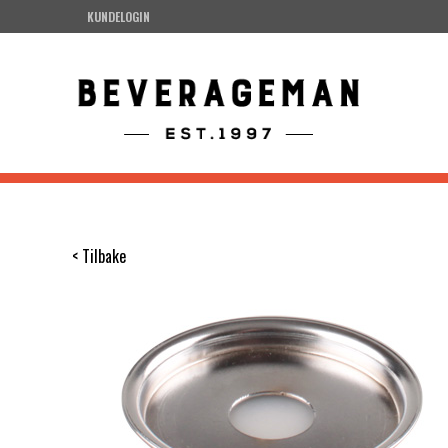
KUNDELOGIN
< Tilbake