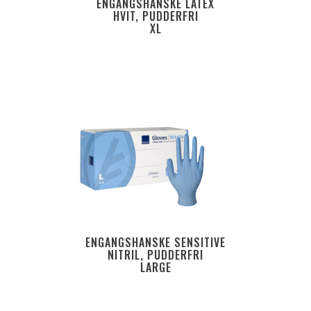
ENGANGSHANSKE LATEX
HVIT, PUDDERFRI
XL
ENGANGSHANSKE SENSITIVE
NITRIL, PUDDERFRI
LARGE