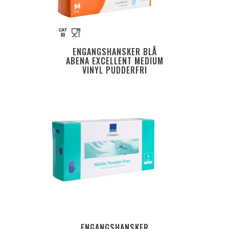
ENGANGSHANSKER BLÅ
ABENA EXCELLENT MEDIUM
VINYL PUDDERFRI
ENGANGSHANSKER