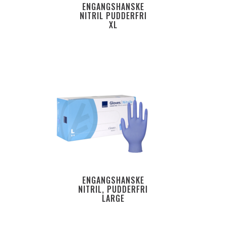
ENGANGSHANSKE
NITRIL PUDDERFRI
XL
ENGANGSHANSKE
NITRIL, PUDDERFRI
LARGE