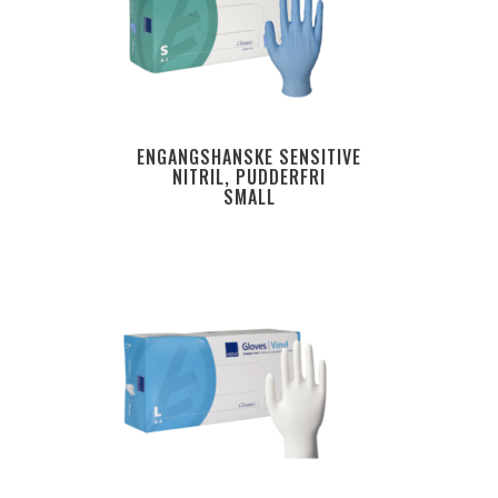
ENGANGSHANSKE SENSITIVE
NITRIL, PUDDERFRI
SMALL