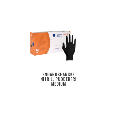
ENGANGSHANSKE
NITRIL, PUDDERFRI
MEDIUM