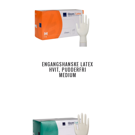
ENGANGSHANSKE LATEX
HVIT, PUDDERFRI
MEDIUM