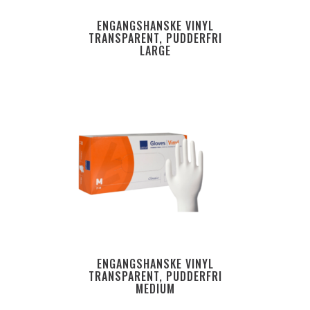
ENGANGSHANSKE VINYL
TRANSPARENT, PUDDERFRI
LARGE
ENGANGSHANSKE VINYL
TRANSPARENT, PUDDERFRI
MEDIUM