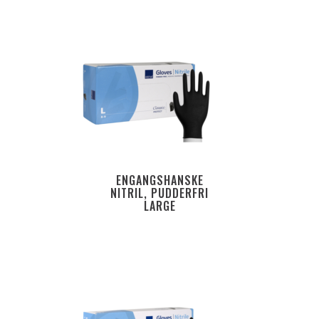
ENGANGSHANSKE
NITRIL, PUDDERFRI
LARGE