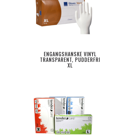
ENGANGSHANSKE VINYL
TRANSPARENT, PUDDERFRI
XL