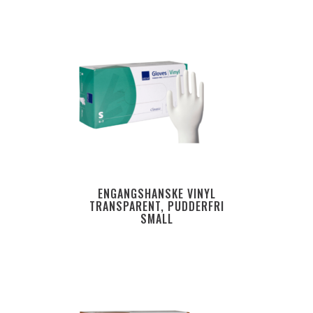
ENGANGSHANSKE VINYL
TRANSPARENT, PUDDERFRI
SMALL