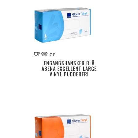
ENGANGSHANSKER BLÅ
ABENA EXCELLENT LARGE
VINYL PUDDERFRI