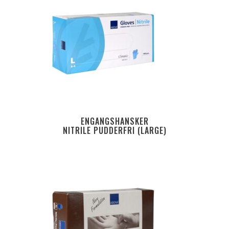
ENGANGSHANSKER
NITRILE PUDDERFRI (LARGE)