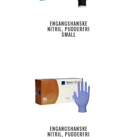
ENGANGSHANSKE
NITRIL, PUDDERFRI
SMALL
ENGANGSHANSKE
NITRIL, PUDDERFRI