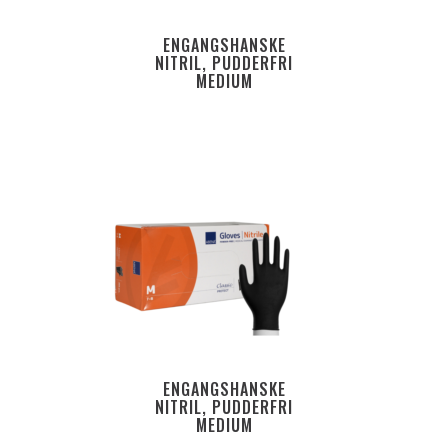
ENGANGSHANSKE
NITRIL, PUDDERFRI
MEDIUM
ENGANGSHANSKE
NITRIL, PUDDERFRI
MEDIUM