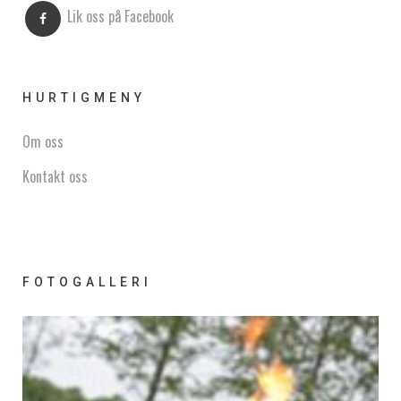
Lik oss på Facebook
HURTIGMENY
Om oss
Kontakt oss
FOTOGALLERI