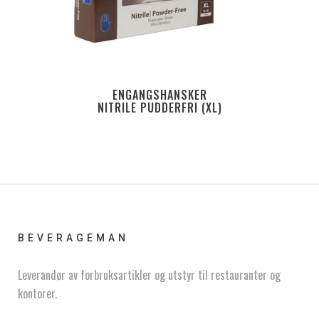
ENGANGSHANSKER
NITRILE PUDDERFRI (XL)
BEVERAGEMAN
Leverandør av forbruksartikler og utstyr til restauranter og
kontorer.