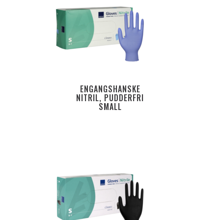
ENGANGSHANSKE
NITRIL, PUDDERFRI
SMALL