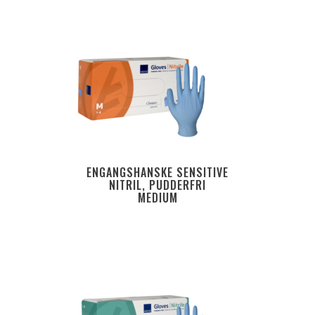
ENGANGSHANSKE SENSITIVE
NITRIL, PUDDERFRI
MEDIUM