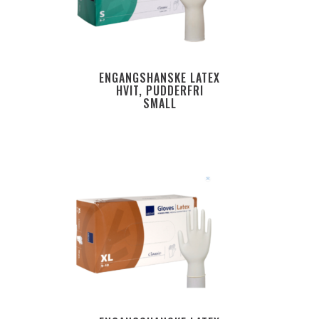
ENGANGSHANSKE LATEX
HVIT, PUDDERFRI
SMALL