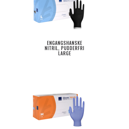
ENGANGSHANSKE
NITRIL, PUDDERFRI
LARGE