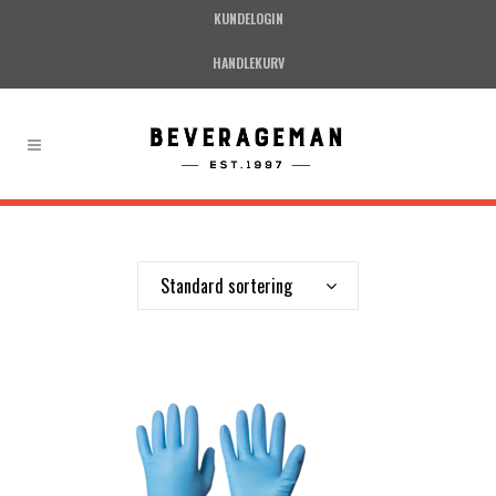
KUNDELOGIN
HANDLEKURV
Standard sortering