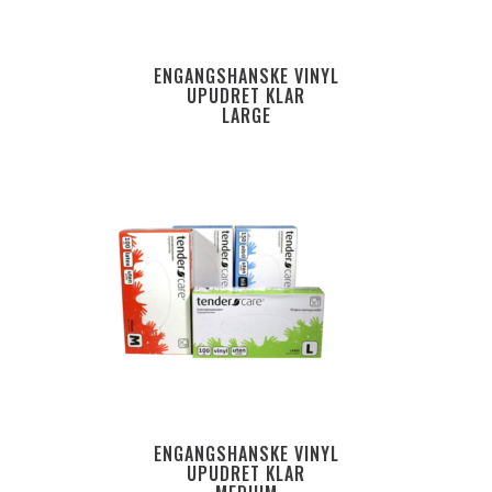
ENGANGSHANSKE VINYL
UPUDRET KLAR
LARGE
ENGANGSHANSKE VINYL
UPUDRET KLAR