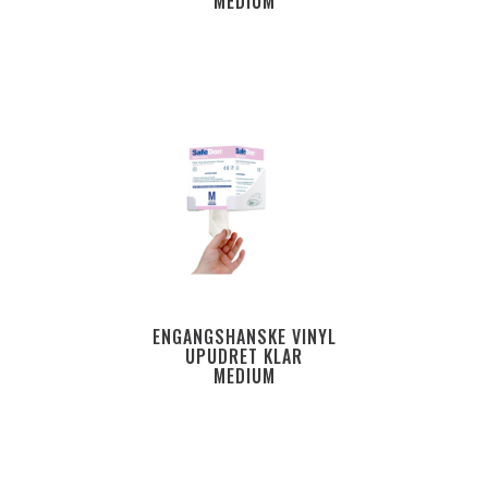
MEDIUM
ENGANGSHANSKE VINYL
UPUDRET KLAR
MEDIUM